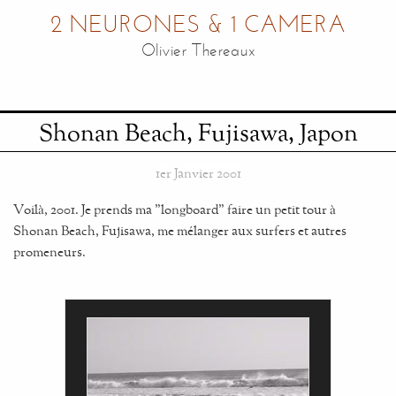
2 NEURONES & 1 CAMERA
Olivier Thereaux
Shonan Beach, Fujisawa, Japon
1er Janvier 2001
Voilà, 2001. Je prends ma "longboard" faire un petit tour à
Shonan Beach, Fujisawa, me mélanger aux surfers et autres
promeneurs.