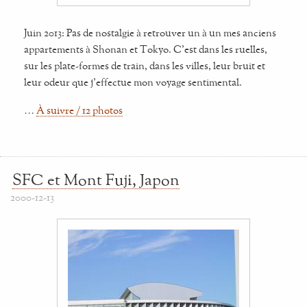
Juin 2013: Pas de nostalgie à retrouver un à un mes anciens
appartements à Shonan et Tokyo. C'est dans les ruelles,
sur les plate-formes de train, dans les villes, leur bruit et
leur odeur que j'effectue mon voyage sentimental.
…
À suivre / 12 photos
SFC et Mont Fuji, Japon
2000-12-13