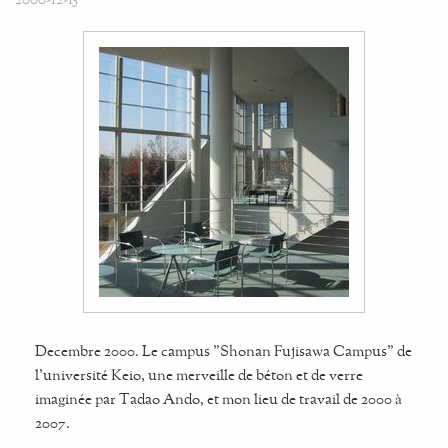
Decembre 2000. Le campus "Shonan Fujisawa Campus" de
l'université Keio, une merveille de béton et de verre
imaginée par Tadao Ando, et mon lieu de travail de 2000 à
2007.