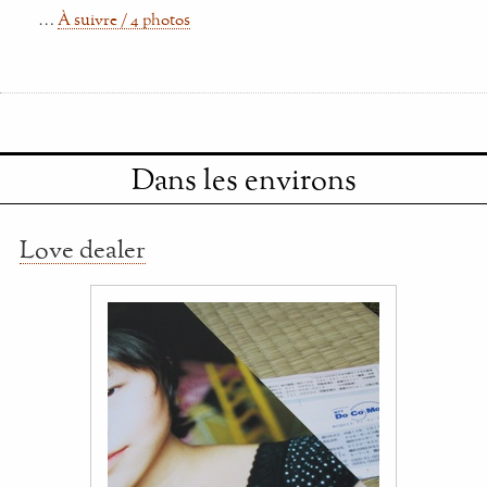
…
À suivre / 4 photos
Dans les environs
Love dealer