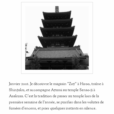
Janvier 2001. Je découvre le magasin "Zoy" à Hiroo, traîne à
Shinjuku, et accompagne Ayumi au temple Senso-ji à
Asakusa. C'est la tradition de passer au temple lors de la
première semaine de l'année, se purifier dans les volutes de
fumées d'encens, et prier quelques instants en silence.