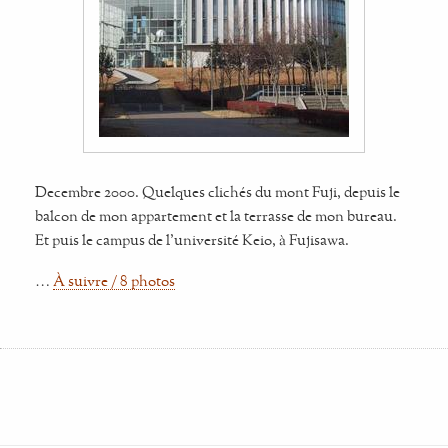
Decembre 2000. Quelques clichés du mont Fuji, depuis le
balcon de mon appartement et la terrasse de mon bureau.
Et puis le campus de l'université Keio, à Fujisawa.
…
À suivre / 8 photos