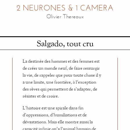
2 NEURONES & 1 CAMERA
Olivier Thereaux
Salgado, tout cru
La destinée des hommes et des femmes est
de créer un monde neuf, de faire ressurgir
la vie, de rappeler que pour toute chose il y
a une limite, une frontière, à l'exception
des rêves qui permettent de s'adapter, de
résister et de croire.
L'histoire est une spirale dans fin
d'oppressions, d'humiliations et de
dévastations. Mais elle montre aussi la
capacité infinie qu'a l'animal humain de