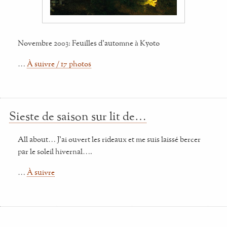
Novembre 2003: Feuilles d'automne à Kyoto
…
À suivre / 17 photos
Sieste de saison sur lit de…
All about… J'ai ouvert les rideaux et me suis laissé bercer
par le soleil hivernal….
…
À suivre