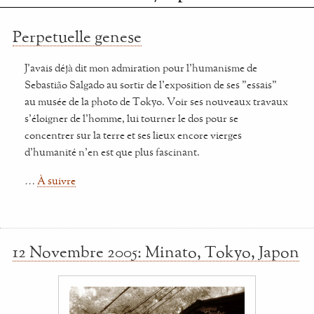
Perpetuelle genese
J'avais déjà dit mon admiration pour l'humanisme de
Sebastião Salgado au sortir de l'exposition de ses "essais"
au musée de la photo de Tokyo. Voir ses nouveaux travaux
s'éloigner de l'homme, lui tourner le dos pour se
concentrer sur la terre et ses lieux encore vierges
d'humanité n'en est que plus fascinant.
…
À suivre
12 Novembre 2005: Minato, Tokyo, Japon