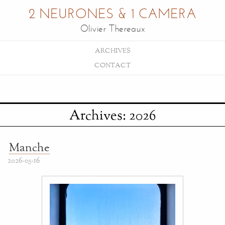
2 NEURONES & 1 CAMERA
Olivier Thereaux
ARCHIVES
CONTACT
Archives: 2026
Manche
2026-05-16