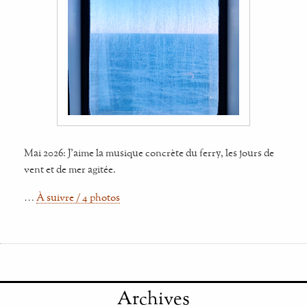
Mai 2026: J'aime la musique concrète du ferry, les jours de
vent et de mer agitée.
…
À suivre / 4 photos
Archives