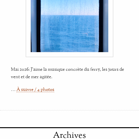
Mai 2026: J'aime la musique concrète du ferry, les jours de
vent et de mer agitée.
…
À suivre / 4 photos
Archives