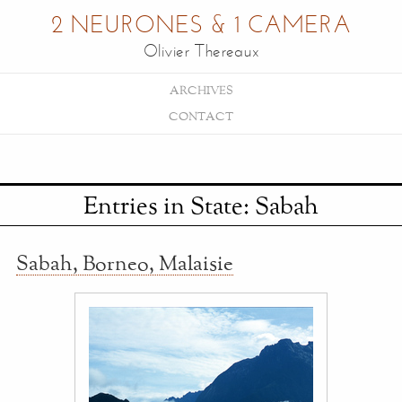
2 NEURONES & 1 CAMERA
Olivier Thereaux
ARCHIVES
CONTACT
Entries in State: Sabah
Sabah, Borneo, Malaisie