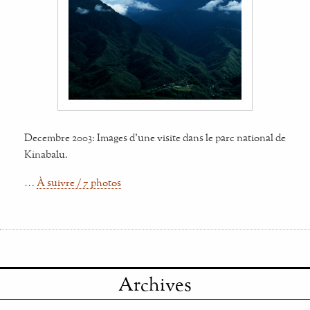
Decembre 2003: Images d'une visite dans le parc national de
Kinabalu.
…
À suivre / 7 photos
Archives