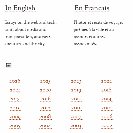
In English
En Français
Essays on the web and tech,
Photos et récits de voyage,
rants about media and
poèmes à la ville et au
transportation, and raves
monde, et autres
about art and the city.
mondanités.
📅
2026
2025
2023
2022
2021
2020
2019
2018
2017
2016
2015
2014
2013
2012
2011
2010
2009
2008
2007
2006
2005
2004
2003
2002